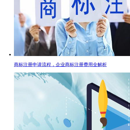
商标注册申请流程，企业商标注册费用全解析