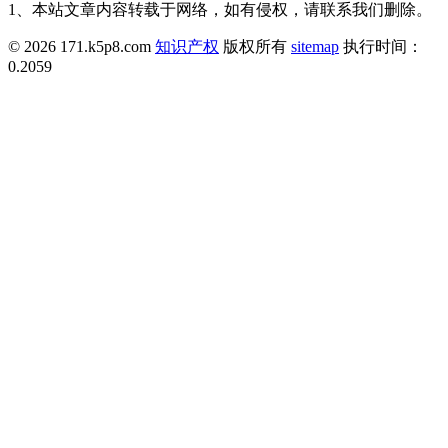
1、本站文章内容转载于网络，如有侵权，请联系我们删除。
© 2026 171.k5p8.com
知识产权
版权所有
sitemap
执行时间：
0.2059