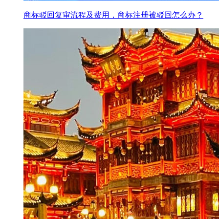
商标驳回复审流程及费用，商标注册被驳回怎么办？