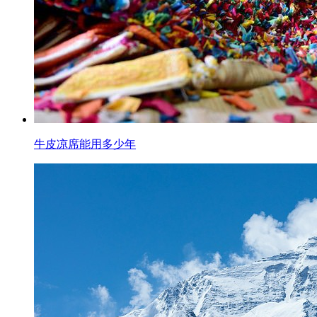
牛皮凉席能用多少年