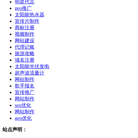
明星代言
geo推广
太阳能热水器
宣传片制作
商标注册
视频制作
网站建设
代理记账
旅游攻略
域名注册
太阳能光伏发电
超声波流量计
网站制作
歌手报名
宣传推广
网站制作
seo优化
网站制作
geo优化
站点声明：