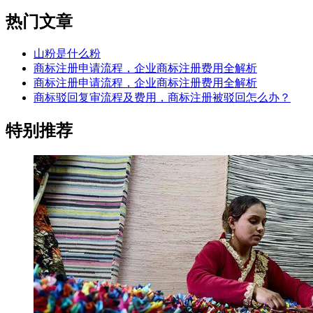
热门文章
山粉是什么粉
商标注册申请流程，企业商标注册费用全解析
商标注册申请流程，企业商标注册费用全解析
商标驳回复审流程及费用，商标注册被驳回怎么办？
特别推荐