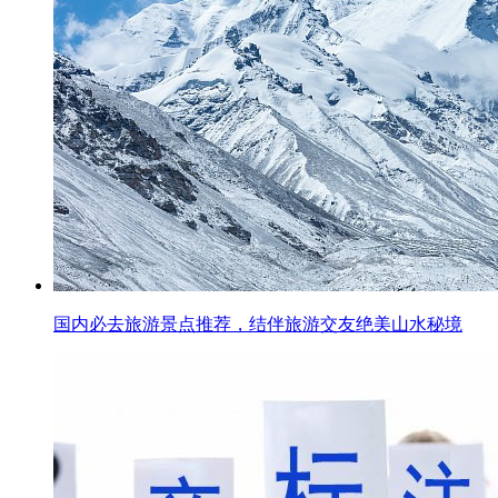
国内必去旅游景点推荐，结伴旅游交友绝美山水秘境