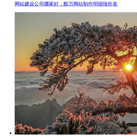
网站建设公司哪家好，酷万网站制作明细报价表