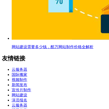
网站建设需要多少钱，酷万网站制作价格全解析
友情链接
云服务器
国际搬家
视频制作
新闻发布
宣传片制作
网站建设
演员报名
云服务器