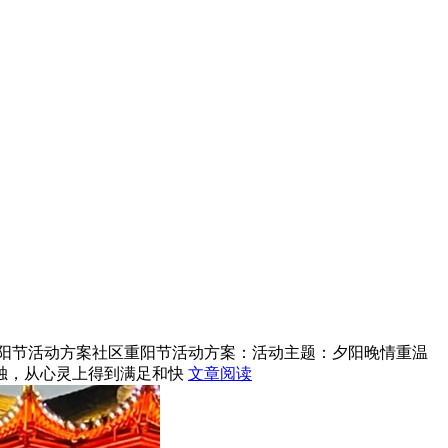
阳节活动方案社区重阳节活动方案：活动主题：夕阳晚情重温
孤独，从心灵上得到满足和快
文章阅读