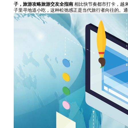
子，旅游攻略旅游交友全指南
相比快节奏都市打卡，越
子里寻地道小吃，这种松弛感正是当代旅行者向往的。