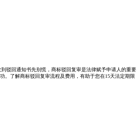
收到驳回通知书先别慌，商标驳回复审是法律赋予申请人的重要
功。了解商标驳回复审流程及费用，有助于您在15天法定期限