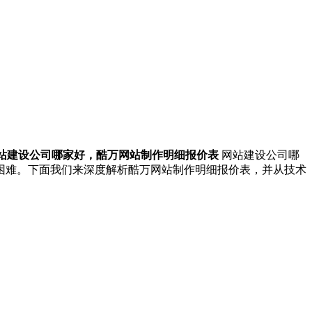
站建设公司哪家好，酷万网站制作明细报价表
网站建设公司哪
常困难。下面我们来深度解析酷万网站制作明细报价表，并从技术