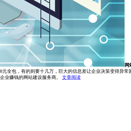
网
88元全包，有的则要十几万，巨大的信息差让企业决策变得异
帮企业赚钱的网站建设服务商。
文章阅读