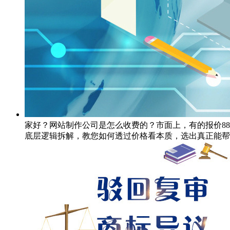
家好？网站制作公司是怎么收费的？市面上，有的报价8
底层逻辑拆解，教您如何透过价格看本质，选出真正能