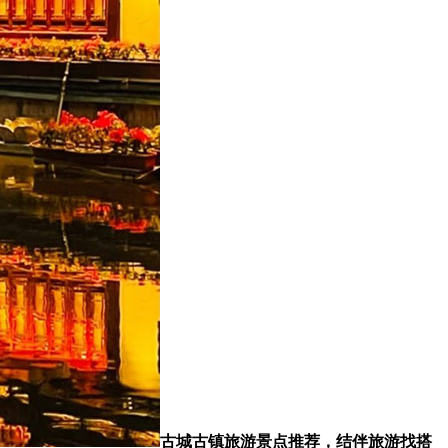
古城古镇旅游景点推荐，结伴旅游找搭