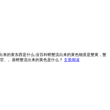
出来的黄东西是什么-业百科螃蟹流出来的黄色物质是蟹黄，蟹
器官、。蒸螃蟹流出来的黄色是什么？
文章阅读