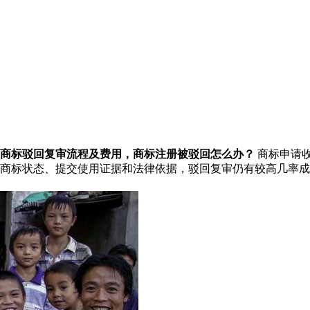
商标驳回复审流程及费用，商标注册被驳回怎么办？
商标申请
商标状态、提交使用证据和法律依据，驳回复审仍有较高几率成