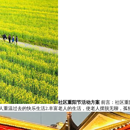
社区重阳节活动方案
前言：社区重
老人重温过去的快乐生活2.丰富老人的生活，使老人摆脱无聊，