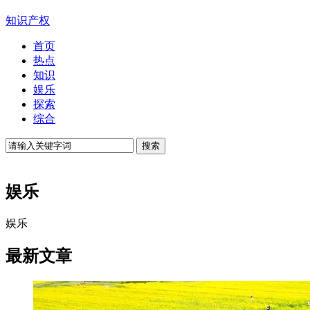
知识产权
首页
热点
知识
娱乐
探索
综合
娱乐
娱乐
最新文章