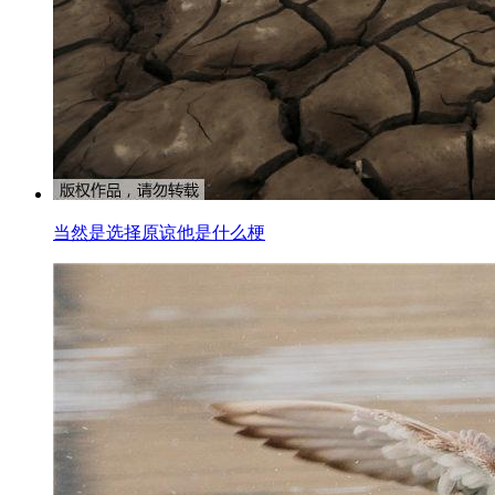
当然是选择原谅他是什么梗