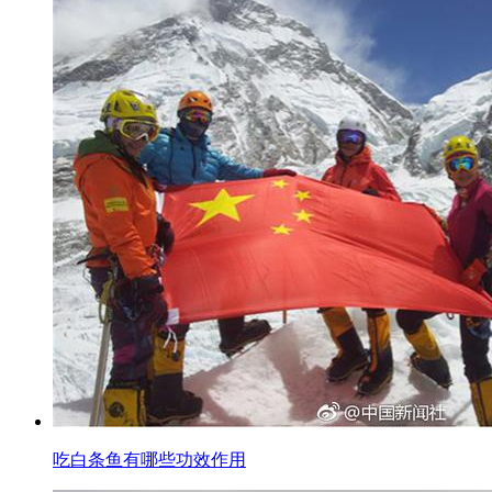
吃白条鱼有哪些功效作用